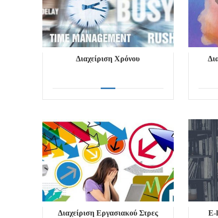
Διαχείριση Χρόνου
Δι
Διαχείριση Εργασιακού Στρες
E-