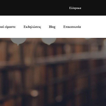
Ελληνικα
ιοί είμαστε
Εκδηλώσεις
Blog
Επικοινωνία