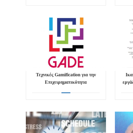
Τεχνικές Gamification για την
Ικα
Επιχειρηματικότητα
εργά