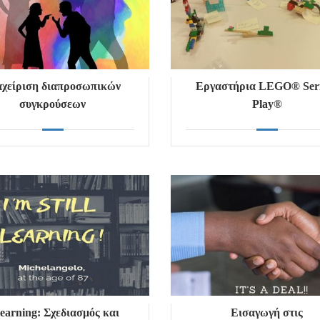
αχείριση διαπροσωπικών
Εργαστήρια LEGO® Ser
συγκρούσεων
Play®
learning: Σχεδιασμός και
Εισαγωγή στις